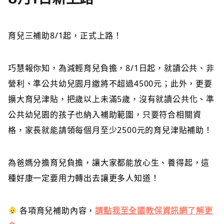
育兒三補助8/1起，正式上路！
巧慧報你知，為減輕育兒負擔，8/1日起，就讀公共、非
營利、準公共幼兒園月繳將不超過4500元；此外，更要
擴大育兒津貼，把歲以上未滿5歲，沒有就讀公共化、準
公共幼兒園的孩子也納入補助範圍，只要符合相關資
格，家長就能請領每個月至少2500元的育兒津貼補助！
為爸媽分擔育兒負擔，讓大家都能放心生、養得起，這
種好康一定要用力轉出去讓更多人知道！
各項育兒補助內容，
請點我至全國教保資訊網了解更