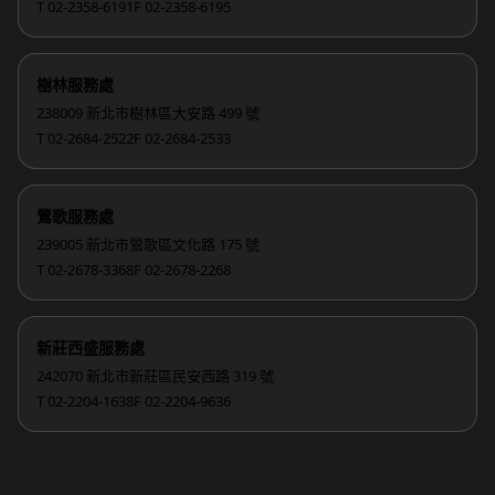
T 02-2358-6191
F 02-2358-6195
樹林服務處
238009 新北市樹林區大安路 499 號
T 02-2684-2522
F 02-2684-2533
鶯歌服務處
239005 新北市鶯歌區文化路 175 號
T 02-2678-3368
F 02-2678-2268
新莊西盛服務處
242070 新北市新莊區民安西路 319 號
T 02-2204-1638
F 02-2204-9636