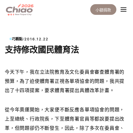
小額捐款
/
巧觀點
2016.12.22
支持修改國民體育法
今天下午，我在
立法院教育及文化委員會審查體育署的
預算，為了迫使體育署正視各單項協會的問題，我共提
出了十四項提案，要求體育署提出具體改革計畫。
從今年奧運開始，大家便不斷反應各單項協會的問題，
上至總統、行政院長，下至體育署官員等都說要提出改
革，但問題卻仍不斷發生，因此，除了多次在委員會、