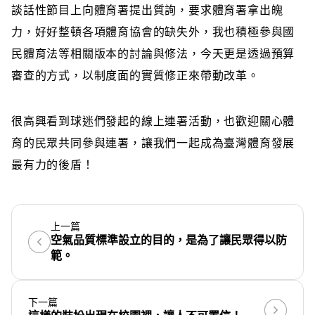
談話性節目上向體育署提出質詢，要求體育署拿出魄
力，好好整頓各項體育協會的缺失外，我也積極參與國
民體育法等相關版本的討論與修法，今天更是透過預算
審查的方式，以制度面的實質修正來帶動改革。
很高興看到球迷們發起的線上連署活動，也歡迎關心體
育的民眾共同參與連署，讓我們一起成為臺灣體育發展
最有力的後盾！
上一篇
空氣品質標準設立的目的，是為了讓民眾得以防
範。
下一篇