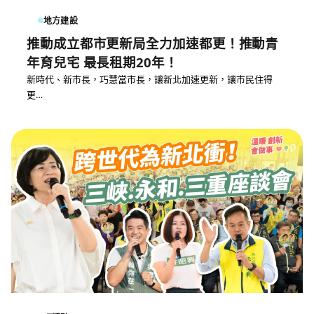
地方建設
推動成立都市更新局全力加速都更！推動青
年育兒宅 最長租期20年！
新時代、新市長，巧慧當市長，讓新北加速更新，讓市民住得
更…