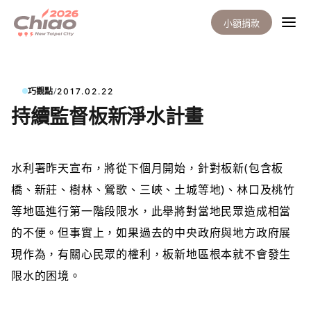
小額捐款
/
巧觀點
2017.02.22
持續監督板新淨水計畫
水利署
昨天宣布，將從下個月開始，針對板新(包含板
橋、新莊、樹林、鶯歌、三峽、土城等地)、林口及桃竹
等地區進行第一階段限水，此舉將對當地民眾造成相當
的不便。但事實上，如果過去的中央政府與地方政府展
現作為，有關心民眾的權利，板新地區根本就不會發生
限水的困境。