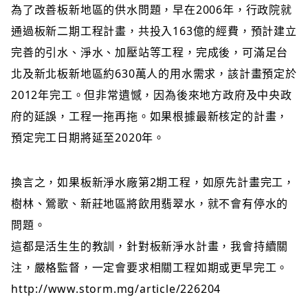
為了改善板新地區的供水問題，早在2006年，行政院就
通過板新二期工程計畫，共投入163億的經費，預計建立
完善的引水、淨水、加壓站等工程，完成後，可滿足台
北及新北板新地區約630萬人的用水需求，該計畫預定於
2012年完工。但非常遺憾，因為後來地方政府及中央政
府的延誤，工程一拖再拖。如果根據最新核定的計畫，
預定完工日期將延至2020年。
換言之，如果板新淨水廠第2期工程，如原先計畫完工，
樹林、鶯歌、新莊地區將飲用翡翠水，就不會有停水的
問題。
這都是活生生的教訓，針對板新淨水計畫，我會持續關
注，嚴格監督，一定會要求相關工程如期或更早完工。
http://www.storm.mg/article/226204