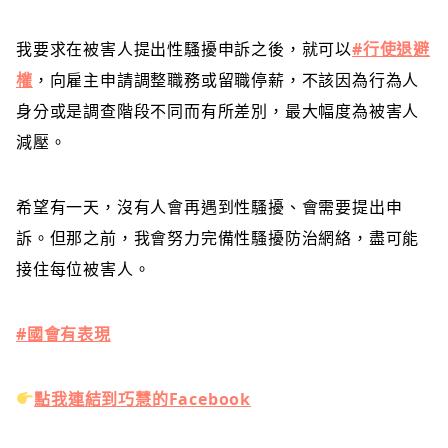
我要求在被害人提出性騷擾申訴之後，就可以
#行使退避
權
，向雇主申請調整職務或留職停薪，不該因為行為人
身分或是調查階段不同而有所差別，最大幅度為被害人
減壓。
希望有一天，沒有人會再遇到性騷擾、會需要提出申
訴。但那之前，我會努力完備性騷擾防治網絡，盡可能
接住每位被害人。
#國會有表現
點我連結到巧慧的Facebook