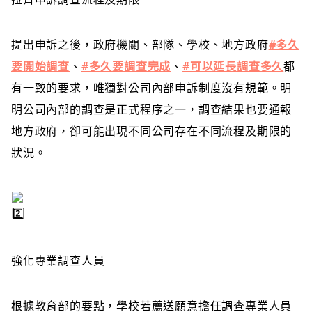
提出申訴之後，政府機關、部隊、學校、地方政府
#多久
要開始調查
、
#多久要調查完成
、
#可以延長調查多久
都
有一致的要求，唯獨對公司內部申訴制度沒有規範。明
明公司內部的調查是正式程序之一，調查結果也要通報
地方政府，卻可能出現不同公司存在不同流程及期限的
狀況。
強化專業調查人員
根據教育部的要點，學校若薦送願意擔任調查專業人員