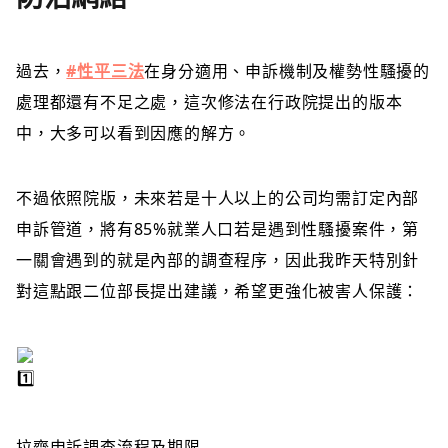
過去，
#性平三法
在身分適用、申訴機制及權勢性騷擾的
處理都還有不足之處，這次修法在行政院提出的版本
中，大多可以看到因應的解方。
不過依照院版，未來若是十人以上的公司均需訂定內部
申訴管道，將有85%就業人口若是遇到性騷擾案件，第
一關會遇到的就是內部的調查程序，因此我昨天特別針
對這點跟二位部長提出建議，希望更強化被害人保護：
拉齊申訴調查流程及期限