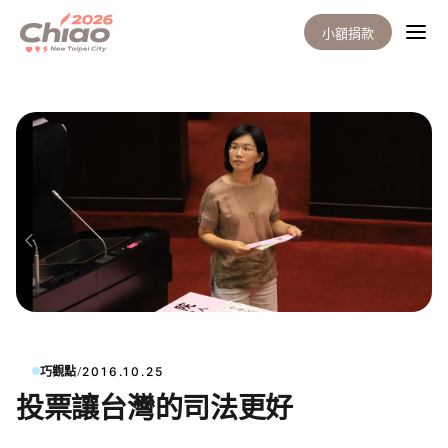
小額捐款
/
巧觀點
2016.10.25
投票讓台灣的司法更好