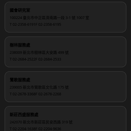
國會研究室
100224 臺北市中正區濟南路一段 3-1 號 1007 室
T 02-2358-6191
F 02-2358-6195
樹林服務處
238009 新北市樹林區大安路 499 號
T 02-2684-2522
F 02-2684-2533
鶯歌服務處
239005 新北市鶯歌區文化路 175 號
T 02-2678-3368
F 02-2678-2268
新莊西盛服務處
242070 新北市新莊區民安西路 319 號
T 02-2204-1638
F 02-2204-9636