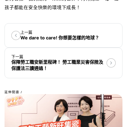
孩子都能在安全快樂的環境下成長！
上一篇
We dare to care! 你想要怎樣的地球？
下一篇
保障勞工職安新里程碑！ 勞工職業災害保險及
保護法三讀通過！
延伸閱讀 /