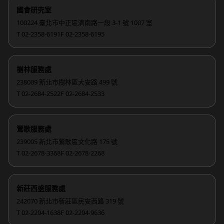
國會研究室
100224 臺北市中正區濟南路一段 3-1 號 1007 室
T 02-2358-6191
F 02-2358-6195
樹林服務處
238009 新北市樹林區大安路 499 號
T 02-2684-2522
F 02-2684-2533
鶯歌服務處
239005 新北市鶯歌區文化路 175 號
T 02-2678-3368
F 02-2678-2268
新莊西盛服務處
242070 新北市新莊區民安西路 319 號
T 02-2204-1638
F 02-2204-9636