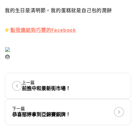
我的生日是清明節，我的蛋糕就是自己包的潤餅
點我連結到巧慧的Facebook
上一篇
前進中和景新街市場！
下一篇
恭喜郁婷拿到亞錦賽銅牌！