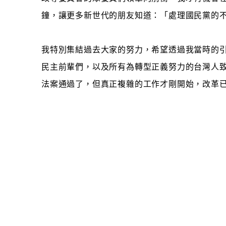
鐘，讓更多新世代的朋友知道：「處理國民黨的
我特別集結過去大家的努力，希望透過我當時的
民主前輩們，以及所有為轉型正義努力的台灣人
法案通過了，但真正複雜的工作才剛開始，改革