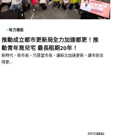
地方建設
推動成立都市更新局全力加速都更！推
動青年育兒宅 最長租期20年！
新時代、新市長，巧慧當市長，讓新北加速更新，讓市民住
得更…
回巧觀點