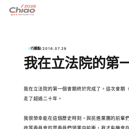
/
巧觀點
2016.07.29
我在立法院的第
我在立法院的第一個
會期終於完成了。這次會期
走了超過二十年。
我很榮幸能在這個歷史時刻，與民進黨團的前輩
政等委員會的眾委員們領軍向前衝，我才有機會