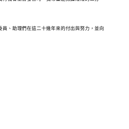
委員、助理們在這二十幾年來的付出與努力，並向