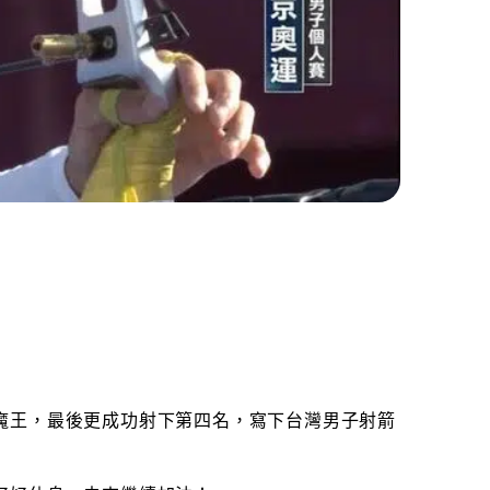
魔王，最後更成功射下第四名，寫下台灣男子射箭