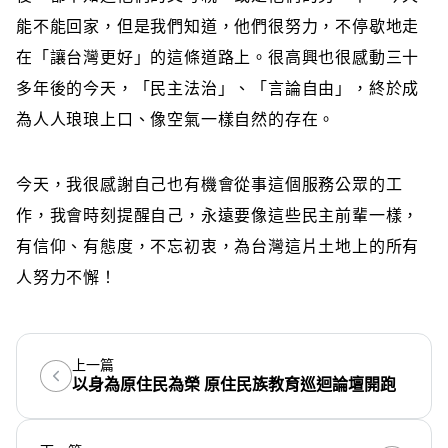
能不能回家，但是我們知道，他們很努力，不停歇地走
在「讓台灣更好」的這條道路上。很高興也很感動三十
多年後的今天，「民主法治」、「言論自由」，終於成
為人人琅琅上口、像空氣一樣自然的存在。
今天，我很感謝自己也有機會從事這個服務公眾的工
作，我會時刻提醒自己，永遠要像這些民主前輩一樣，
有信仰、有態度，不忘初衷，為台灣這片土地上的所有
人努力不懈！
上一篇
以身為原住民為榮 原住民族教育巡迴論壇開跑