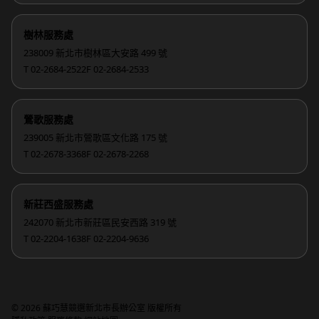
樹林服務處
238009 新北市樹林區大安路 499 號
T 02-2684-2522
F 02-2684-2533
鶯歌服務處
239005 新北市鶯歌區文化路 175 號
T 02-2678-3368
F 02-2678-2268
新莊西盛服務處
242070 新北市新莊區民安西路 319 號
T 02-2204-1638
F 02-2204-9636
© 2026 蘇巧慧競選新北市長辦公室 版權所有