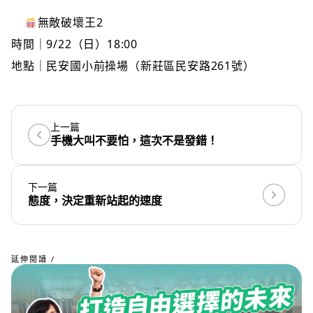
無敵破壞王2
時間｜9/22（日）18:00
地點｜民安國小前操場（新莊區民安路261號）
上一篇
手機大叫不要怕，這次不是發錯！
下一篇
態度，決定重新站起的速度
延伸閱讀 /