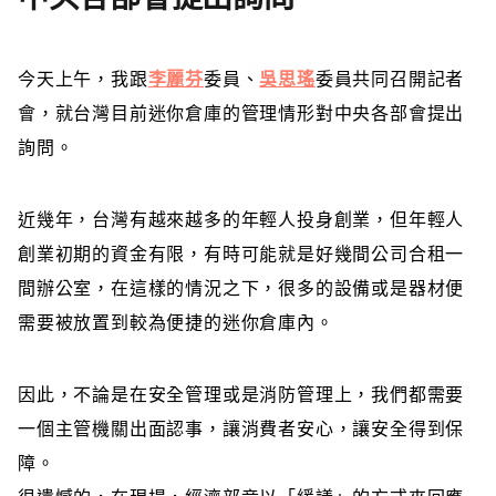
今天上午，我跟
李麗芬
委員、
吳思瑤
委員共同召開記者
會，就台灣目前迷你倉庫的管理情形對中央各部會提出
詢問。
近幾年，台灣有越來越多的年輕人投身創業，但年輕人
創業初期的資金有限，有時可能就是好幾間公司合租一
間辦公室，在這樣的情況之下，很多的設備或是器材便
需要被放置到較為便捷的迷你倉庫內。
因此，不論是在安全管理或是消防管理上，我們都需要
一個主管機關出面認事，讓消費者安心，讓安全得到保
障。