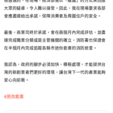
很遺憾的，在現場，經濟部竟以「緩議」的方式來回應
大眾的疑慮，令人難以接受。因此，我在現場要求各部
會應盡速給出承諾，保障消費者及周圍住戶的安全。
最後，商業司終於承諾，會在兩個月內完成評估，並盡
速完成職業分類或是主管機關的確立，消防署也保證會
在半個月內完成追蹤各縣市迷你倉庫的消防檢查。
我認為，政府的腳步必須加快，積極處理，才能提供台
灣的新創業者們更好的環境，讓台灣下一代的產業能夠
安心向前衝。
#
迷你倉庫