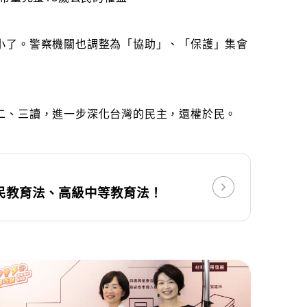
小了。警察機關也調整為「協助」、「保護」集會
二、三讀，進一步深化台灣的民主，還權於民。
民教育法、高級中等教育法！