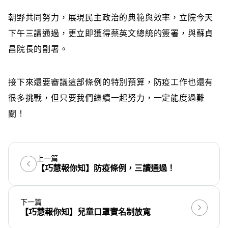
朝野共同努力，展現民主政治的典範與效率，立院今天
下午三讀通過，更立即獲得蔡英文總統的簽署，與蘇貞
昌院長的副署。
接下來還要審議這部條例的特別預算，防疫工作也還有
很多挑戰，但只要我們繼續一起努力，一定能度過難
關！
上一篇
【巧慧報你知】防疫條例，三讀通過！
下一篇
【巧慧報你知】兒童口罩實名制放寬