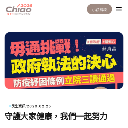
小額捐款
/
民生資訊
2020.02.25
守護大家健康，我們一起努力