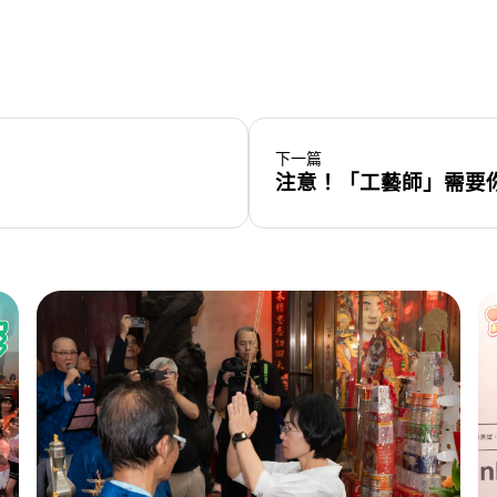
下一篇
注意！「工藝師」需要