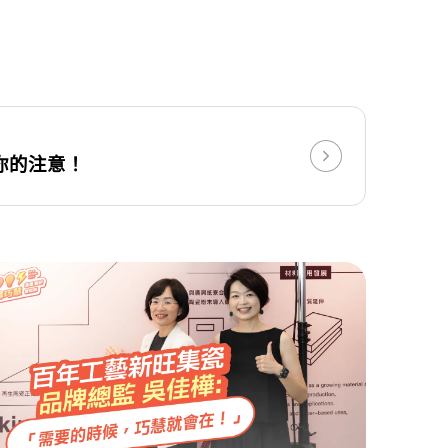
你的注意！