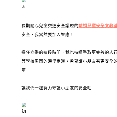
長期關心兒童交通安全議題的
靖娟兒童安全文教基
安全，我當然要加入響應！
擔任立委的這段時間，我也持續爭取更完善的人
等學校周圍的通學步道，希望讓小朋友有更安全
唷！
讓我們一起努力守護小朋友的安全吧