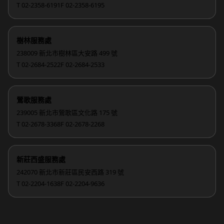
T 02-2358-6191
F 02-2358-6195
樹林服務處
238009 新北市樹林區大安路 499 號
T 02-2684-2522
F 02-2684-2533
鶯歌服務處
239005 新北市鶯歌區文化路 175 號
T 02-2678-3368
F 02-2678-2268
新莊西盛服務處
242070 新北市新莊區民安西路 319 號
T 02-2204-1638
F 02-2204-9636