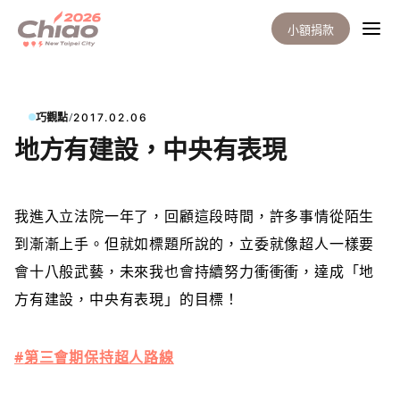
小額捐款
/
巧觀點
2017.02.06
地方有建設，中央有表現
我進入立法院
一年了，回顧這段時間，許多事情從陌生
到漸漸上手。但就如標題所說的，立委就像超人一樣要
會十八般武藝，未來我也會持續努力衝衝衝，達成「地
方有建設，中央有表現」的目標！
#
第三會期保持超人路線