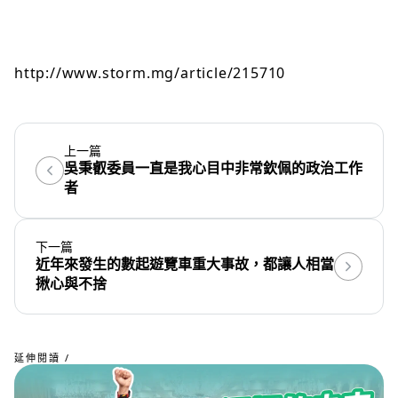
http://www.storm.mg/article/215710
上一篇
吳秉叡委員一直是我心目中非常欽佩的政治工作
者
下一篇
近年來發生的數起遊覽車重大事故，都讓人相當
揪心與不捨
延伸閱讀 /