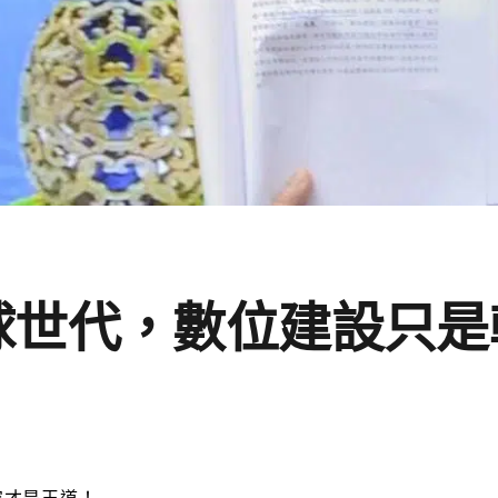
球世代，數位建設只是