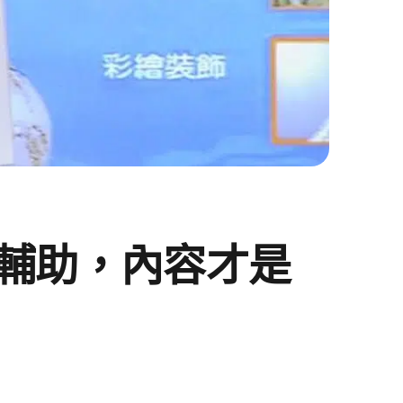
輔助，內容才是