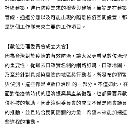
社區建築，進行防疫需求的檢查與建議，無論是在建築
管線、通道分離以及可能出現的隔離檢疫空間設置，都
是這個工作隊未來主要的工作項目。
【數位治理委員會成立大會】
因為台灣對於疫情的有效防治，讓大家更看見數位治理
的重要性，從過去口罩實名制的網路訂購、口罩地圖，
乃至於針對具感染風險的地區與行動者，所發布的預警
與偵測，這些都是 #數位治理 的一部分。不僅如此，在
面對後疫情時代的經濟振興與產業復甦，也都需要靠數
位科技的幫助，因此這個委員會的成立不僅是國會議員
的推動，並且結合民間團體的力量，希望未來能加速這
些進程的推動。