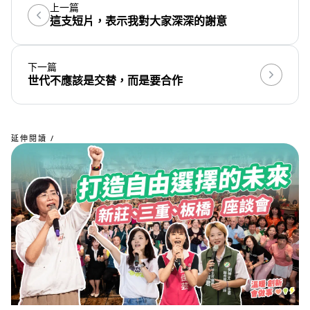
上一篇
這支短片，表示我對大家深深的謝意
下一篇
世代不應該是交替，而是要合作
延伸閱讀 /