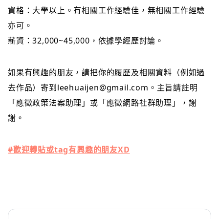
資格：大學以上。有相關工作經驗佳，無相關工作經驗
亦可。
薪資：32,000~45,000，依據學經歷討論。
如果有興趣的朋友，請把你的履歷及相關資料（例如過
去作品）寄到leehuaijen@gmail.com。主旨請註明
「應徵政策法案助理」或「應徵網路社群助理」，謝
謝。
#
歡迎轉貼或tag有興趣的朋友XD