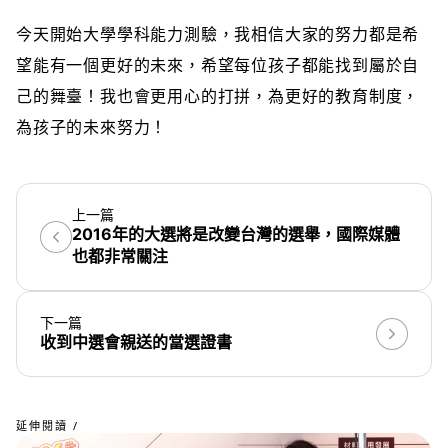
今天開始大學學科能力測驗，我相信大家的努力都是希
望能有一個更好的未來，希望每位孩子都能找到屬於自
己的舞臺！我也會更用心的打拼，為更好的教育制度，
為孩子的未來努力！
上一篇
2016年的大選將是改變台灣的選舉，國際媒體
也都非常關注
下一篇
收到中選會親送的當選證書
延伸閱讀 /