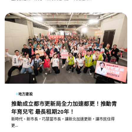
地方建設
推動成立都市更新局全力加速都更！推動青
年育兒宅 最長租期20年！
新時代、新市長，巧慧當市長，讓新北加速更新，讓市民住得
更…