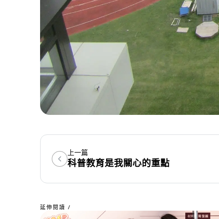
上一篇
科普教育是我關心的重點
延伸閱讀 /