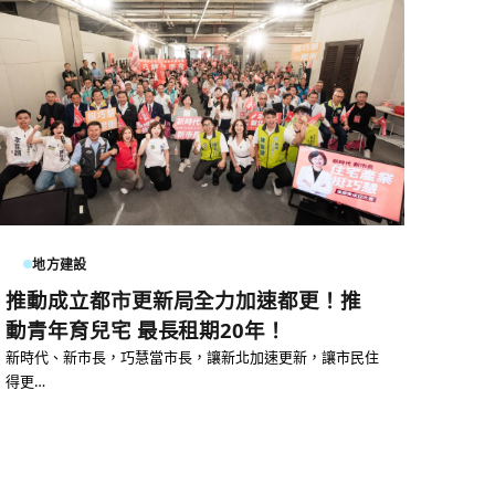
地方建設
推動成立都市更新局全力加速都更！推
動青年育兒宅 最長租期20年！
新時代、新市長，巧慧當市長，讓新北加速更新，讓市民住
得更…