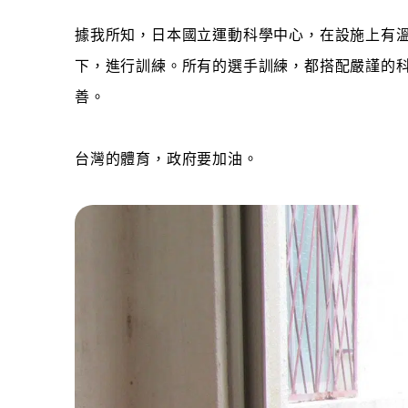
據我所知，日本國立運動科學中心，在設施上有
下，進行訓練。所有的選手訓練，都搭配嚴謹的
善。
台灣的體育，政府要加油。