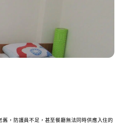
老舊，防護員不足，甚至餐廳無法同時供應入住的