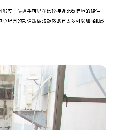
制濕度，讓選手可以在比較接近比賽情境的條件
中心現有的設備跟做法顯然還有太多可以加強和改