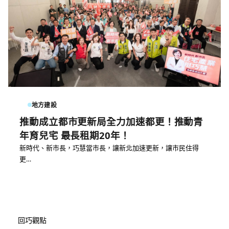
地方建設
推動成立都市更新局全力加速都更！推動青
年育兒宅 最長租期20年！
新時代、新市長，巧慧當市長，讓新北加速更新，讓市民住得
更…
回巧觀點