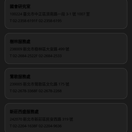
國會研究室
100224 臺北市中正區濟南路一段 3-1 號 1007 室
T 02-2358-6191
F 02-2358-6195
樹林服務處
238009 新北市樹林區大安路 499 號
T 02-2684-2522
F 02-2684-2533
鶯歌服務處
239005 新北市鶯歌區文化路 175 號
T 02-2678-3368
F 02-2678-2268
新莊西盛服務處
242070 新北市新莊區民安西路 319 號
T 02-2204-1638
F 02-2204-9636