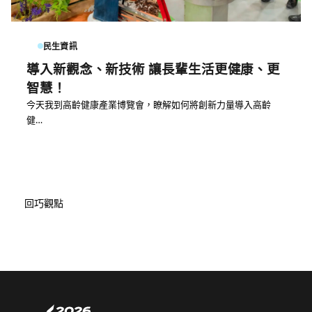
民生資訊
導入新觀念、新技術 讓長輩生活更健康、更
智慧！
今天我到高齡健康產業博覽會，瞭解如何將創新力量導入高齡
健…
回巧觀點