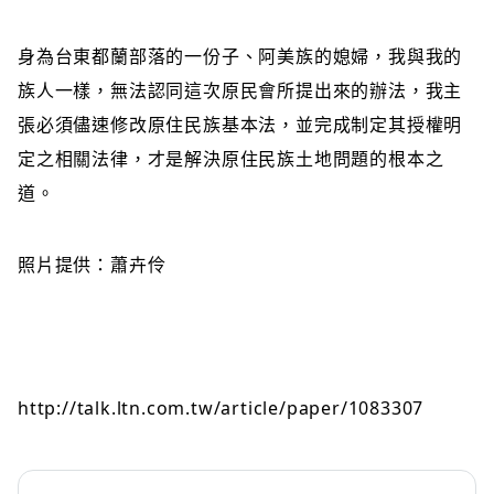
身為台東都蘭部落的一份子、阿美族的媳婦，我與我的
族人一樣，無法認同這次原民
會
所提出來的辦法，我主
張必須儘速修改原住民族基本法，並完成制定其授權明
定之相關法律，才是解決原住民族土地問題的根本之
道。
照片提供：蕭卉伶
http://talk.ltn.com.tw/article/paper/1083307