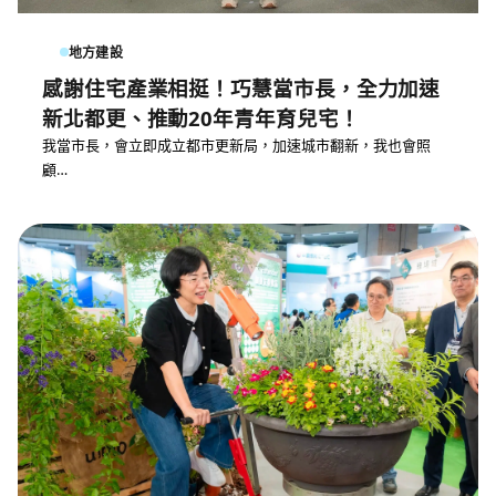
地方建設
感謝住宅產業相挺！巧慧當市長，全力加速
新北都更、推動20年青年育兒宅！
我當市長，會立即成立都市更新局，加速城市翻新，我也會照
顧…