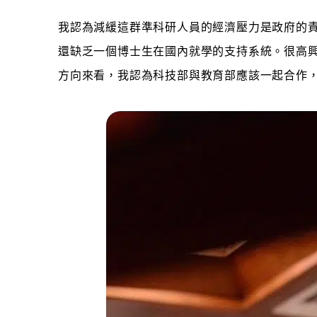
我認為減緩這群準科研人員的經濟壓力是政府的
還缺乏一個博士生在國內就學的支持系統。很高興
方向來看，我認為科技部與教育部應該一起合作