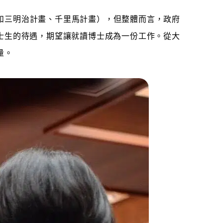
如三明治計畫、千里馬計畫），但整體而言，政府
士生的待遇，期望讓就讀博士成為一份工作。從大
量。