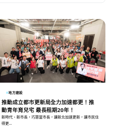
地方建設
推動成立都市更新局全力加速都更！推
動青年育兒宅 最長租期20年！
新時代、新市長，巧慧當市長，讓新北加速更新，讓市民住
得更…