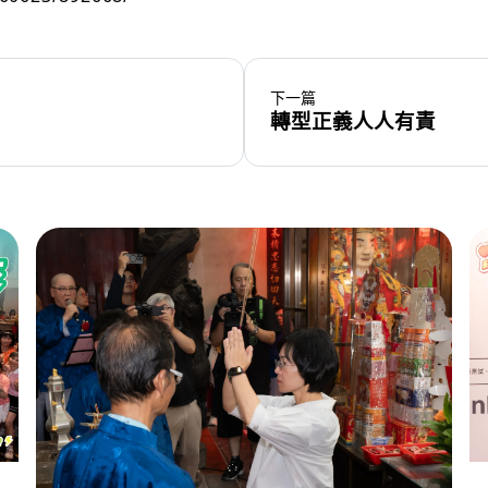
下一篇
轉型正義人人有責