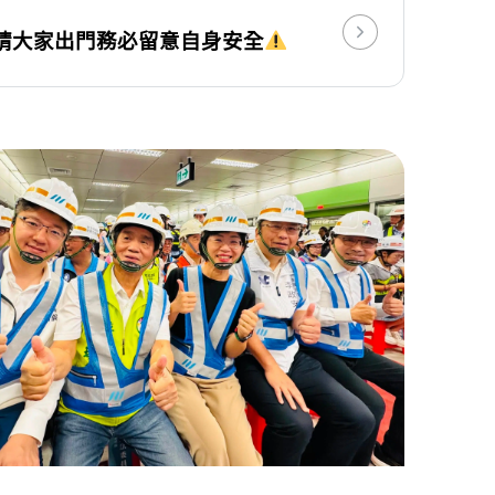
請大家出門務必留意自身安全