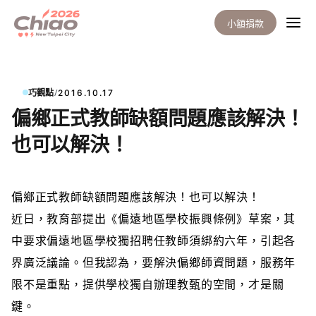
小額捐款
/
巧觀點
2016.10.17
偏鄉正式教師缺額問題應該解決！
也可以解決！
偏鄉正式教師
缺額問題應該解決！也可以解決！
近日，教育部提出《偏遠地區學校振興條例》草案，其
中要求偏遠地區學校獨招聘任教師須綁約六年，引起各
界廣泛議論。但我認為，要解決偏鄉師資問題，服務年
限不是重點，提供學校獨自辦理教甄的空間，才是關
鍵。