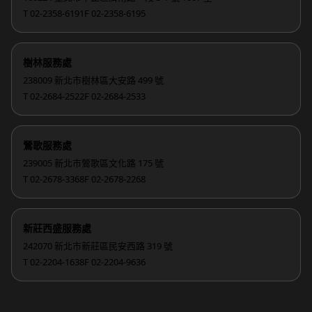
T 02-2358-6191
F 02-2358-6195
樹林服務處
238009 新北市樹林區大安路 499 號
T 02-2684-2522
F 02-2684-2533
鶯歌服務處
239005 新北市鶯歌區文化路 175 號
T 02-2678-3368
F 02-2678-2268
新莊西盛服務處
242070 新北市新莊區民安西路 319 號
T 02-2204-1638
F 02-2204-9636