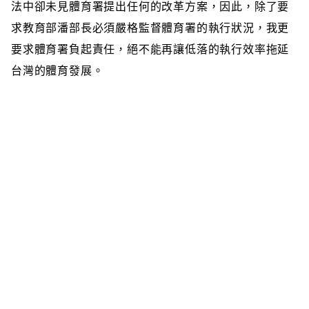
法中卻未見體育署提出任何的改革方案，因此，除了要
求教育部潘部長必須嚴格監督體育署的執行狀況，我更
要求體育署負起責任，絕不能再讓低落的執行效率拖延
台灣的體育發展。