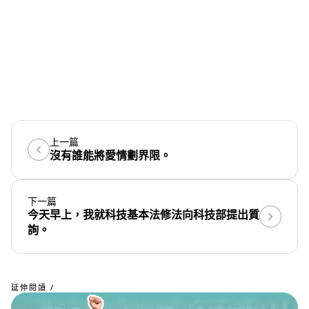
上一篇
沒有誰能將愛情劃界限。
下一篇
今天早上，我就科技基本法修法向科技部提出質
詢。
延伸閱讀 /