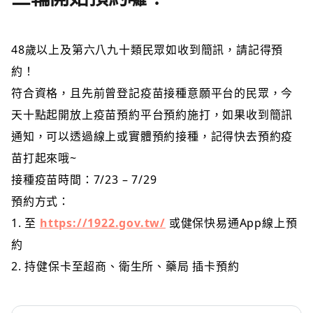
48歲以上及第六八九十類民眾如收到簡訊，請記得預
約！
符合資格，且先前曾登記疫苗接種意願平台的民眾，今
天十點起開放上疫苗預約平台預約施打，如果收到簡訊
通知，可以透過線上或實體預約接種，記得快去預約疫
苗打起來哦~
接種疫苗時間：7/23 – 7/29
預約方式：
1. 至
https://1922.gov.tw/
或健保快易通App線上預
約
2. 持健保卡至超商、衛生所、藥局 插卡預約