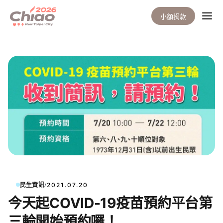
小額捐款
/
民生資訊
2021.07.20
今天起COVID-19疫苗預約平台第
三輪開始預約囉！