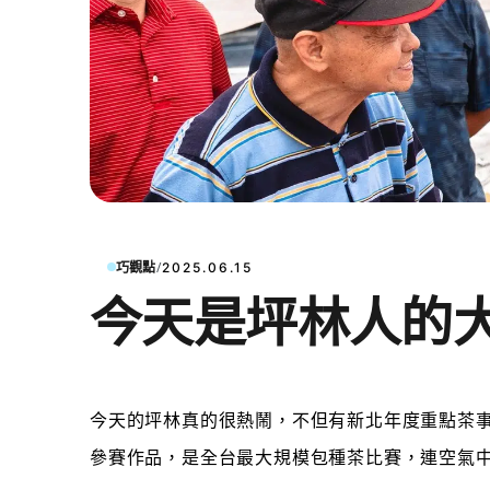
/
巧觀點
2025.06.15
今天是坪林人的
今天的坪林真的很熱鬧，不但有新北年度重點茶
參賽作品，是全台最大規模包種茶比賽，連空氣