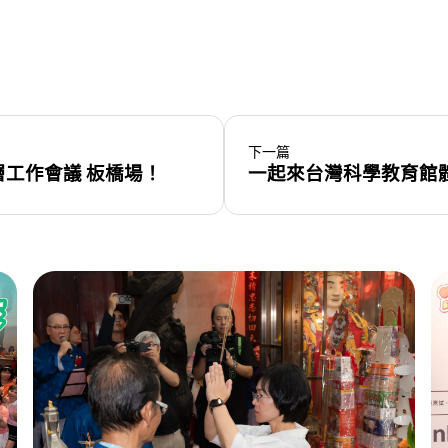
下一篇
工作會議 板橋場！
一起來台灣科學教育館