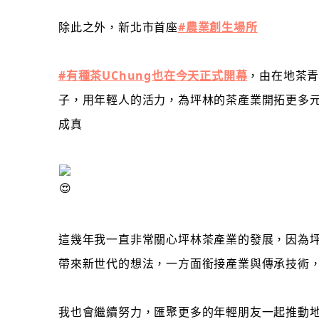
除此之外，新北市首座
#農業創生場所
#有種茶UChung也在今天正式開幕
，由在地茶
子，用年輕人的活力，為坪林的茶產業開拓更多
成真
這幾年我一直非常關心坪林茶產業的發展，因為
帶來新世代的想法，一方面銜接產業與傳承技術
我也會繼續努力，匯聚更多的年輕朋友一起推動