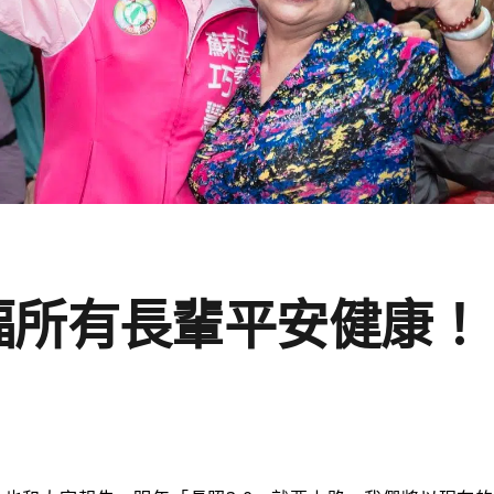
福所有長輩平安健康！