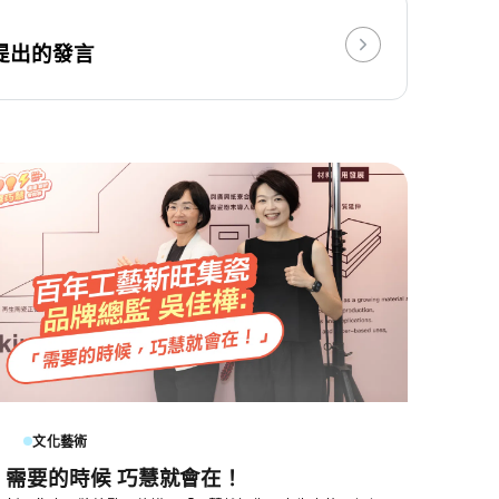
提出的發言
文化藝術
需要的時候 巧慧就會在！