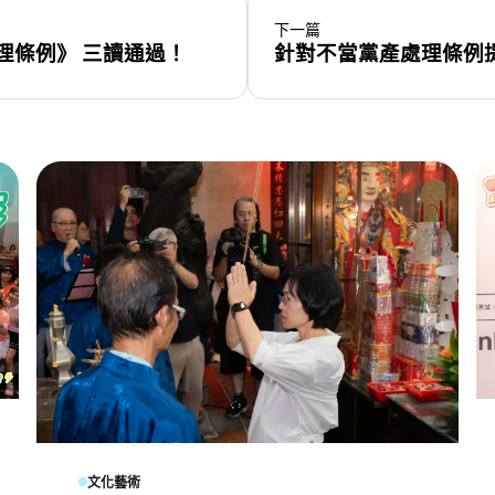
下一篇
理條例》 三讀通過！
針對不當黨產處理條例
文化藝術