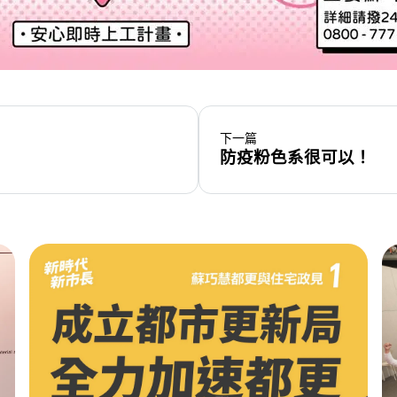
下一篇
防疫粉色系很可以！