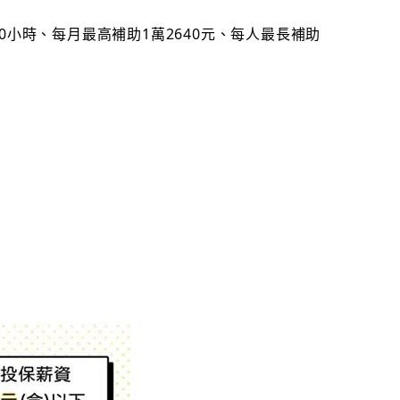
小時、每月最高補助1萬2640元、每人最長補助