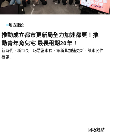
地方建設
推動成立都市更新局全力加速都更！推
動青年育兒宅 最長租期20年！
新時代、新市長，巧慧當市長，讓新北加速更新，讓市民住
得更…
回巧觀點