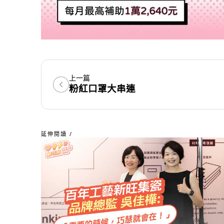
上一篇
粉紅口罩大串連
延伸閱讀 /