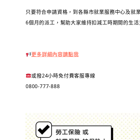
只要符合申請資格，到各縣市就業服務中心及就業服
6個月的派工，幫助大家維持扣減工時期間的生活
更多詳細內容請點我
或撥24小時免付費客服專線
0800-777-888