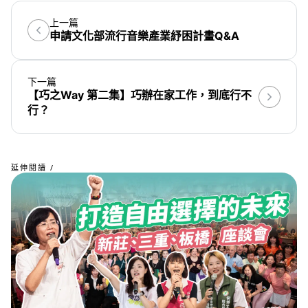
上一篇
申請文化部流行音樂產業紓困計畫Q&A
下一篇
【巧之Way 第二集】巧辦在家工作，到底行不
行？
延伸閱讀 /