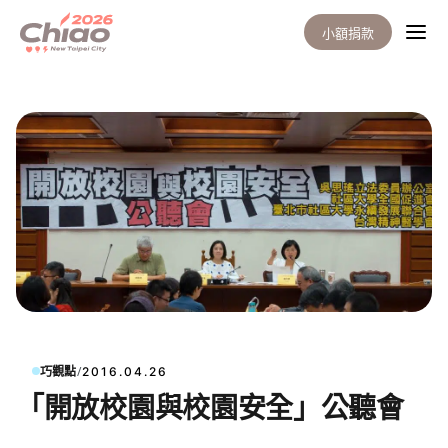
小額捐款
/
巧觀點
2016.04.26
「開放校園與校園安全」公聽會