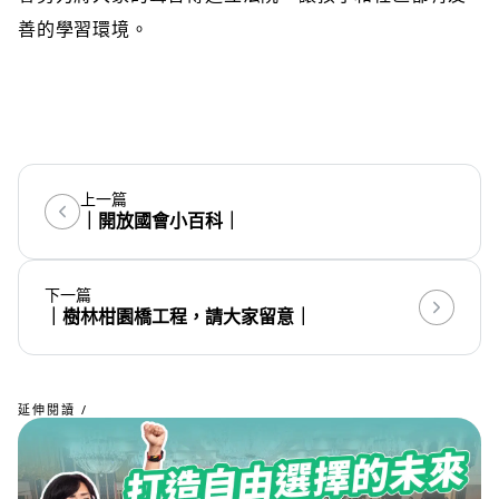
善的學習環境。
上一篇
｜開放國會小百科｜
下一篇
｜樹林柑園橋工程，請大家留意｜
延伸閱讀 /