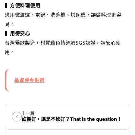
▍方便料理使用
適用微波爐、電鍋、洗碗機、烘碗機，讓做料理更容
易。
▍用得安心
台灣鶯歌製造，材質釉色皆通過SGS認證，請安心使
用。
募資專頁點選
上一篇
砍樹好，還是不砍好？That is the question！