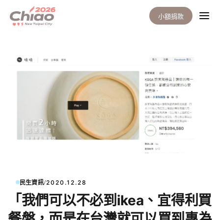
小額捐款
/
民生資訊
2020.12.28
「我們可以不必到ikea、宜得利買
餐盤，而是在台灣就可以買到專為