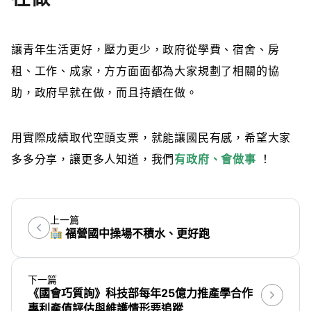
讓青年生活更好，壓力更少，政府從學費、宿舍、房
租、工作、成家，方方面面都為大家規劃了相關的協
助，政府早就在做，而且持續在做。
用實際成績取代空頭支票，就能讓國民有感，希望大家
多多分享，讓更多人知道，我們
有政府、
會做事
！
上一篇
福營國中操場不積水、更好跑
下一篇
《國會巧質詢》科技部每年25億力推產學合作
專利產值評估與維護情形要追蹤