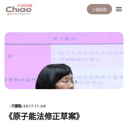
小額捐款
/
巧觀點
2017.11.06
《原子能法修正草案》