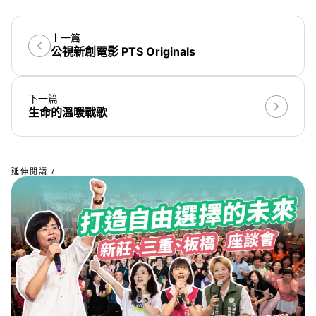
上一篇
公視新創電影 PTS Originals
下一篇
生命的溫暖戰歌
延伸閱讀 /