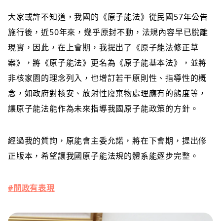
大家或許不知道
，我國的《原子能法》從民國57年公告
施行後，近50年來，幾乎原封不動，法規內容早已脫離
現實，因此，在上會期，我提出了《原子能法修正草
案》，將《原子能法》更名為《原子能基本法》，並將
非核家園的理念列入，也增訂若干原則性、指導性的概
念，如政府對核安、放射性廢棄物處理應有的態度等，
讓原子能法能作為未來指導我國原子能政策的方針。
經過我的質詢，原能會主委允諾，將在下會期，提出修
正版本，希望讓我國原子能法規的體系能逐步完整。
#
問政有表現