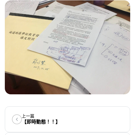
上一篇
【即時動態！！】