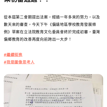
從本屆第二會期提出法案，經過一年多來的努力，以及
數天來的審查，今天下午《偏遠地區學校教育發展條
例》草案在立法院教育文化委員會終於完成初審，臺灣
偏鄉教育的改善再度向前跨出一大步！
#
繼續挺進
#
我是圖像思考人