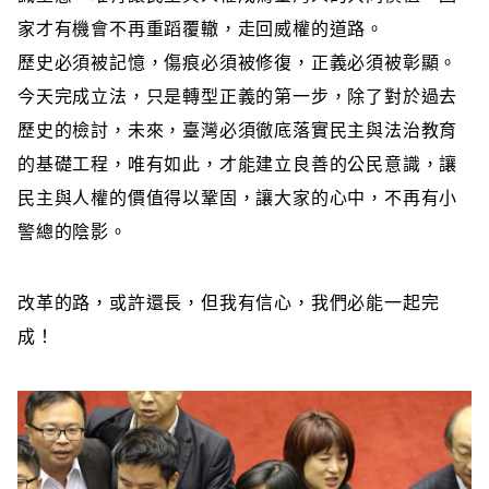
家才有機會不再重蹈覆轍，走回威權的道路。
歷史必須被記憶，傷痕必須被修復，正義必須被彰顯。
今天完成立法，只是轉型正義的第一步，除了對於過去
歷史的檢討，未來，臺灣必須徹底落實民主與法治教育
的基礎工程，唯有如此，才能建立良善的公民意識，讓
民主與人權的價值得以鞏固，讓大家的心中，不再有小
警總的陰影。
改革的路，或許還長，但我有信心，我們必能一起完
成！