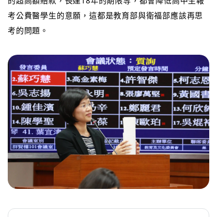
的超高額賠款，長達18年的期限等，都會降低高中生報
考公費醫學生的意願，這都是教育部與衛福部應該再思
考的問題。